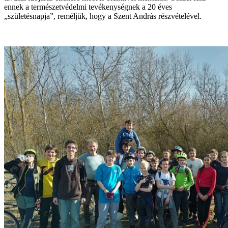
ennek a természetvédelmi tevékenységnek a 20 éves
„születésnapja”, reméljük, hogy a Szent András részvételével.