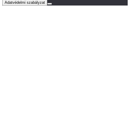
Adatvédelmi szabályzat