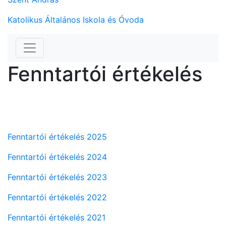
Katolikus Általános Iskola és Óvoda
Fenntartói értékelés
Fenntartói értékelés 2025
Fenntartói értékelés 2024
Fenntartói értékelés 2023
Fenntartói értékelés 2022
Fenntartói értékelés 2021