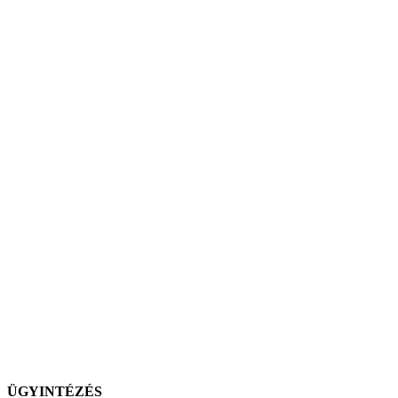
ÜGYINTÉZÉS